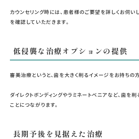
カウンセリング時には、患者様のご要望を詳しくお伺い
を確認していただきます。
低侵襲な治療オプションの提供
審美治療というと、歯を大きく削るイメージをお持ちの
ダイレクトボンディングやラミネートベニアなど、歯を
ことにつながります。
長期予後を見据えた治療