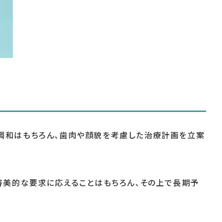
調和はもちろん、歯肉や顔貌を考慮した治療計画を立案
審美的な要求に応えることはもちろん、その上で長期予