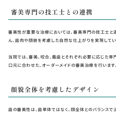
審美専門の技工士との連携
審美性が重要な治療においては、審美専門の技工士と連
ん、歯肉や顔貌を考慮した自然な仕上がりを実現してい
当院では、審美、咬合、義歯とそれぞれ必要に応じた専
口元に合わせた、オーダーメイドの審美治療を行います
顔貌全体を考慮したデザイン
歯の審美性は、歯単体ではなく、顔全体とのバランスで