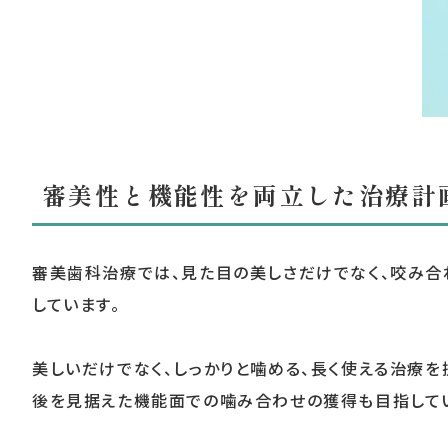
審美性と機能性を両立した治療計
審美歯科治療では、見た目の美しさだけでなく、咬み合
しています。
美しいだけでなく、しっかりと噛める、長く使える治療
後を見据えた機能面での噛み合わせの獲得も目指して