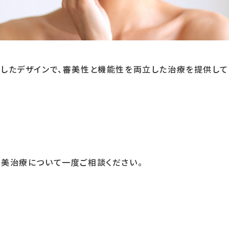
したデザインで、審美性と機能性を両立した治療を提供して
美治療について一度ご相談ください。