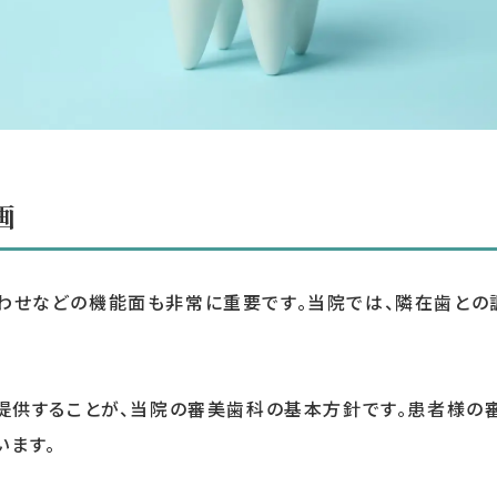
画
わせなどの機能面も非常に重要です。当院では、隣在歯との
を提供することが、当院の審美歯科の基本方針です。患者様の
います。