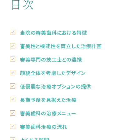
目次
当院の審美歯科における特徴
審美性と機能性を両立した治療計画
審美専門の技工士との連携
顔貌全体を考慮したデザイン
低侵襲な治療オプションの提供
長期予後を見据えた治療
審美歯科の治療メニュー
審美歯科治療の流れ
よくある質問