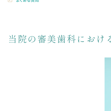
当院の審美歯科におけ