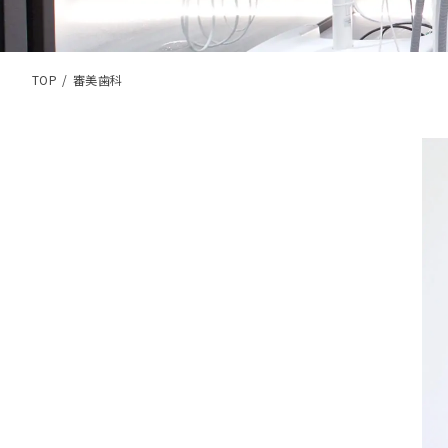
TOP
審美歯科