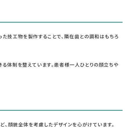
った技工物を製作することで、隣在歯との調和はもちろ
きる体制を整えています。患者様一人ひとりの顔立ちや
など、顔貌全体を考慮したデザインを心がけています。