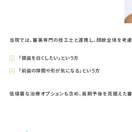
当院では、審美専門の技工士と連携し、顔貌全体を考慮
「銀歯を白くしたい」という方
「前歯の隙間や形が気になる」という方
低侵襲な治療オプションも含め、長期予後を見据えた審