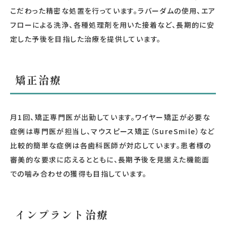
こだわった精密な処置を行っています。ラバーダムの使用、エア
フローによる洗浄、各種処理剤を用いた接着など、長期的に安
定した予後を目指した治療を提供しています。
矯正治療
月1回、矯正専門医が出勤しています。ワイヤー矯正が必要な
症例は専門医が担当し、マウスピース矯正（SureSmile）など
比較的簡単な症例は各歯科医師が対応しています。患者様の
審美的な要求に応えるとともに、長期予後を見据えた機能面
での噛み合わせの獲得も目指しています。
インプラント治療