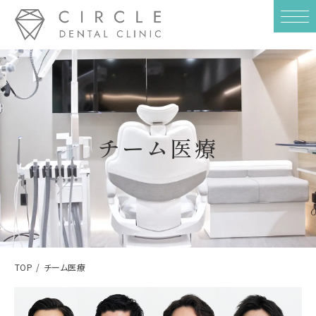
チーム医療
TOP
チーム医療