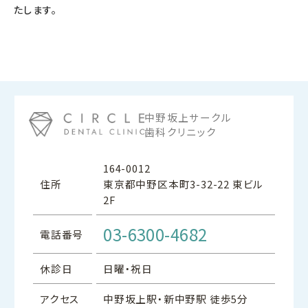
たします。
中野坂上サークル
歯科クリニック
164-0012
住所
東京都中野区本町3-32-22 東ビル
2F
03-6300-4682
電話番号
休診日
日曜・祝日
アクセス
中野坂上駅・新中野駅 徒歩5分