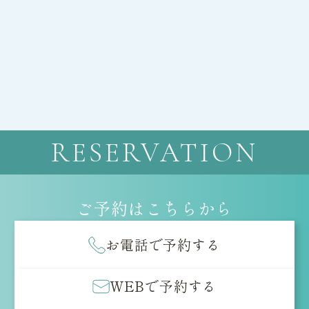
RESERVATION
ご予約は
こちらから
お電話で予約する
WEBで予約する