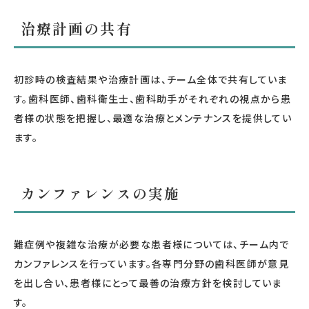
治療計画の共有
初診時の検査結果や治療計画は、チーム全体で共有していま
す。歯科医師、歯科衛生士、歯科助手がそれぞれの視点から患
者様の状態を把握し、最適な治療とメンテナンスを提供してい
ます。
カンファレンスの実施
難症例や複雑な治療が必要な患者様については、チーム内で
カンファレンスを行っています。各専門分野の歯科医師が意見
を出し合い、患者様にとって最善の治療方針を検討していま
す。