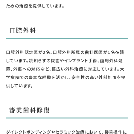
ための治療を提供しています。
口腔外科
口腔外科認定医が2名、口腔外科所属の歯科医師が1名在籍
しています。親知らずの抜歯やインプラント手術、歯周外科処
置、外傷への対応など、幅広い外科治療に対応しています。大
学病院での豊富な経験を活かし、安全性の高い外科処置を提
供しています。
審美歯科修復
ダイレクトボンディングやセラミック治療において、接着操作に