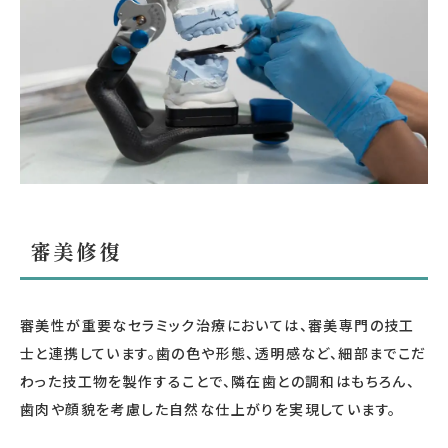
審美修復
審美性が重要なセラミック治療においては、審美専門の技工
士と連携しています。歯の色や形態、透明感など、細部までこだ
わった技工物を製作することで、隣在歯との調和はもちろん、
歯肉や顔貌を考慮した自然な仕上がりを実現しています。