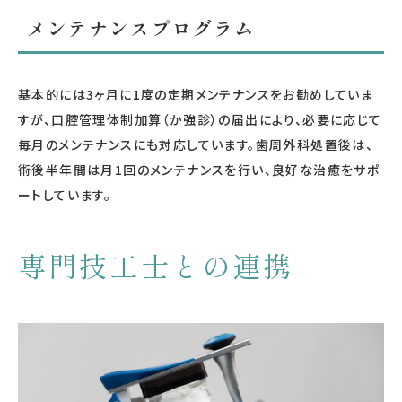
メンテナンスプログラム
基本的には3ヶ月に1度の定期メンテナンスをお勧めしていま
すが、口腔管理体制加算（か強診）の届出により、必要に応じて
毎月のメンテナンスにも対応しています。歯周外科処置後は、
術後半年間は月1回のメンテナンスを行い、良好な治癒をサポ
ートしています。
専門技工士との連携