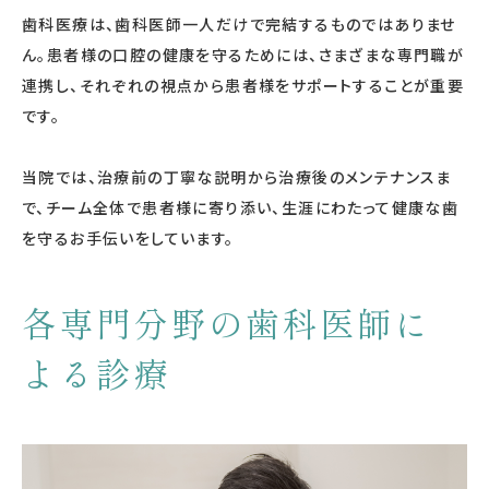
歯科医療は、歯科医師一人だけで完結するものではありませ
ん。患者様の口腔の健康を守るためには、さまざまな専門職が
連携し、それぞれの視点から患者様をサポートすることが重要
です。
当院では、治療前の丁寧な説明から治療後のメンテナンスま
で、チーム全体で患者様に寄り添い、生涯にわたって健康な歯
を守るお手伝いをしています。
各専門分野の歯科医師に
よる診療