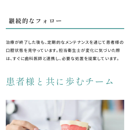
継続的なフォロー
治療が終了した後も、定期的なメンテナンスを通じて患者様の
口腔状態を見守っています。担当衛生士が変化に気づいた際
は、すぐに歯科医師と連携し、必要な処置を提案しています。
患者様と共に歩むチーム