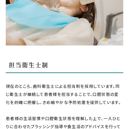
担当衛生士制
現在のところ、歯科衛生士による担当制を採用しています。同
じ衛生士が継続して患者様を担当することで、口腔状態の変
化を的確に把握し、きめ細やかな予防処置を提供しています。
患者様の生活習慣や口腔衛生状態を理解した上で、一人ひと
りに合わせたブラッシング指導や食生活のアドバイスを行って