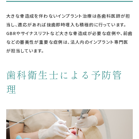
大きな骨造成を伴わないインプラント治療は各歯科医師が担
当し、適応があれば抜歯即時埋入も積極的に行っています。
GBRやサイナスリフトなど大きな骨造成が必要な症例や、前歯
などの審美性が重要な症例は、法人内のインプラント専門医
が担当しています。
歯科衛生士による予防管
理