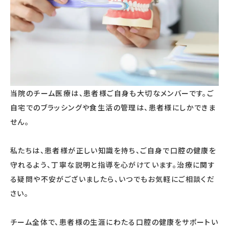
当院のチーム医療は、患者様ご自身も大切なメンバーです。ご
自宅でのブラッシングや食生活の管理は、患者様にしかできま
せん。
私たちは、患者様が正しい知識を持ち、ご自身で口腔の健康を
守れるよう、丁寧な説明と指導を心がけています。治療に関す
る疑問や不安がございましたら、いつでもお気軽にご相談くだ
さい。
チーム全体で、患者様の生涯にわたる口腔の健康をサポートい