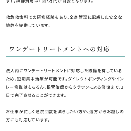
ます。鎮静費用は1回7万円が目安となります。
救急救命科での研修経験もあり、全身管理に配慮した安全な
鎮静を提供しています。
ワンデートリートメントへの対応
法人内にワンデートリートメントに対応した設備を有している
ため、短期集中治療が可能です。ダイレクトボンディングやイン
レー修復はもちろん、根管治療からクラウンによる修復まで、1
日で完了させることができます。
お仕事が忙しく通院回数を減らしたい方や、遠方からお越しの
方にも対応しています。