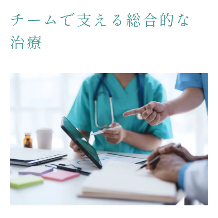
チームで支える総合的な
治療