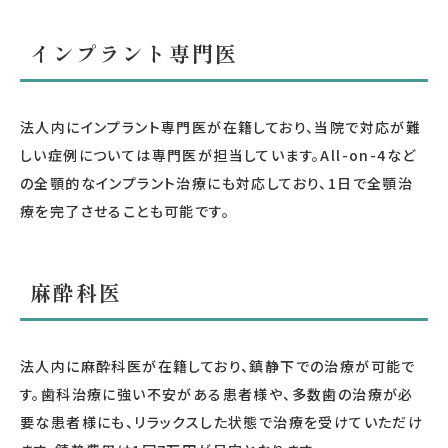
インプラント専門医
法人内にインプラント専門医が在籍しており、当院で対応が難
しい症例については専門医が担当しています。All-on-4など
の全顎的なインプラント治療にも対応しており、1日で全顎治
療を完了させることも可能です。
麻酔科医
法人内に麻酔科医が在籍しており、鎮静下での治療が可能で
す。歯科治療に強い不安がある患者様や、多数歯の治療が必
要な患者様にも、リラックスした状態で治療を受けていただけ