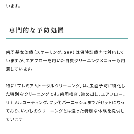
います。
専門的な予防処置
歯周基本治療（スケーリング、SRP）は保険診療内で対応して
いますが、エアフローを用いた自費クリーニングメニューも用
意しています。
特に「プレミアムトータルクリーニング」は、虫歯予防に特化し
た特別なクリーニングです。歯周検査、染め出し、エアフロー、
リナメルコーティング、フッ化バーニッシュまでがセットになっ
ており、いつものクリーニングとは違った特別な体験を提供し
ています。