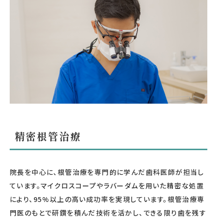
精密根管治療
院長を中心に、根管治療を専門的に学んだ歯科医師が担当し
ています。マイクロスコープやラバーダムを用いた精密な処置
により、95%以上の高い成功率を実現しています。根管治療専
門医のもとで研鑽を積んだ技術を活かし、できる限り歯を残す