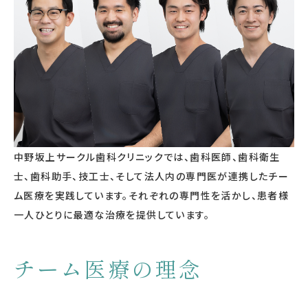
中野坂上サークル歯科クリニックでは、歯科医師、歯科衛生
士、歯科助手、技工士、そして法人内の専門医が連携したチー
ム医療を実践しています。それぞれの専門性を活かし、患者様
一人ひとりに最適な治療を提供しています。
チーム医療の理念