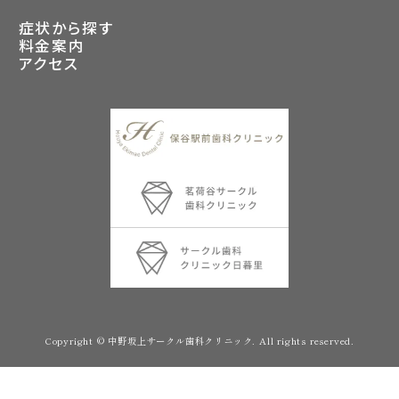
症状から探す
料金案内
アクセス
Copyright © 中野坂上サークル歯科クリニック. All rights reserved.