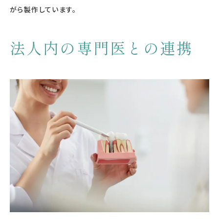
がら製作しています。
法人内の専門医との連携